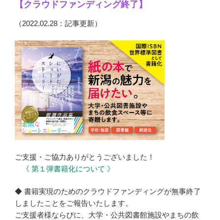
【クラウドファンディング終了】
（2022.02.28：記事更新）
ご支援・ご協力ありがとうございました！
《 第１弾書籍化について 》
◆ 書籍実現のためのクラウドファンディングが無事終了
しましたことをご報告いたします。
ご支援者様ならびに、大学・公共図書館施設やまちの飲