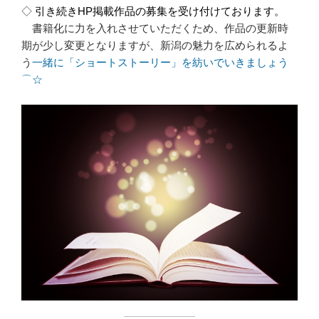
◇
引き続きHP掲載作品の募集を受け付けております。
書籍化に力を入れさせていただくため、作品の更新時
期が少し変更となりますが、新潟の魅力を広められるよ
う
一緒に「ショートストーリー」を紡いでいきましょう
⌒☆