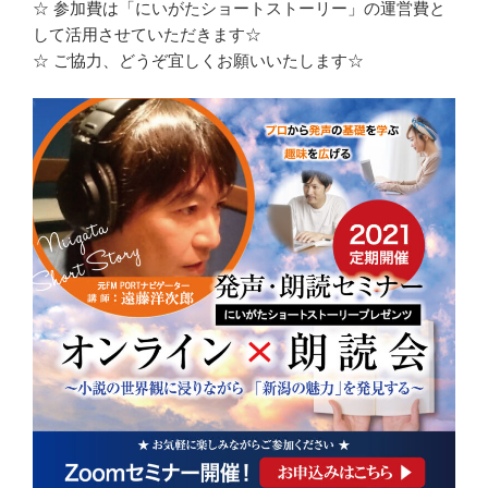
☆ 参加費は「にいがたショートストーリー」の運営費と
して活用させていただきます☆
☆ ご協力、どうぞ宜しくお願いいたします☆