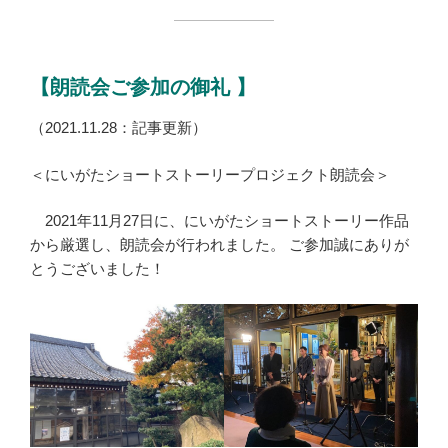
【朗読会ご参加の御礼 】
（2021.11.28：記事更新）
＜にいがたショートストーリープロジェクト朗読会＞
2021年11月27日に、にいがたショートストーリー作品
から厳選し、朗読会が行われました。 ご参加誠にありが
とうございました！