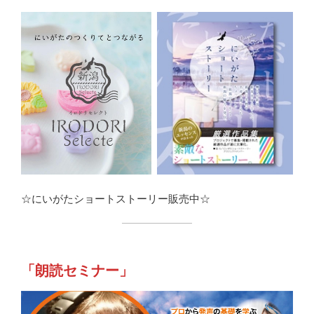
☆にいがたショートストーリー販売中☆
「朗読セミナー」