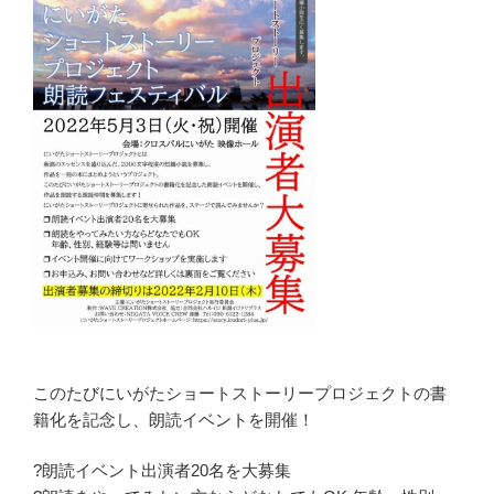
このたびにいがたショートストーリープロジェクトの書
籍化を記念し、朗読イベントを開催！
?朗読イベント出演者20名を大募集