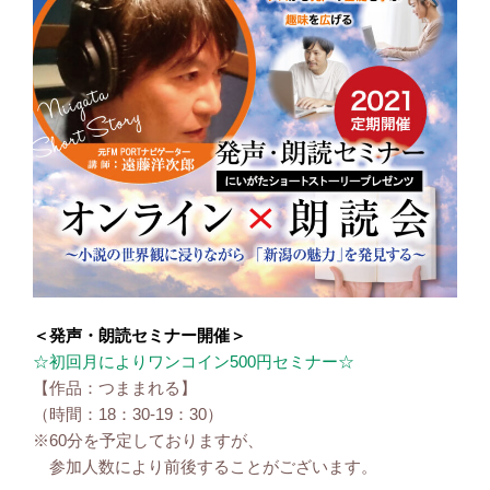
＜発声・朗読セミナー開催＞
☆初回月によりワンコイン500円セミナー☆
【作品：つままれる】
（時間：18：30-19：30）
※60分を予定しておりますが、
参加人数により前後することがございます。