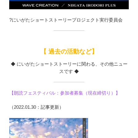
?にいがたショートストーリープロジェクト実行委員会
【 過去の活動など】
◆ にいがたショートストーリーに関わる、その他ニュー
スです ◆
【朗読フェスティバル：参加者募集（現在締切り）】
（2022.01.30：記事更新）