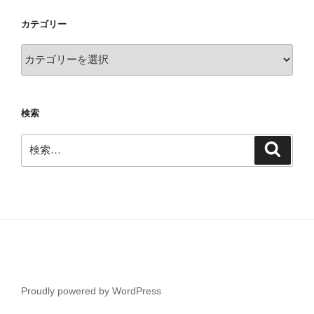
イ
カテゴリー
ブ
カ
テ
ゴ
リ
検索
ー
検
検
索
索:
Proudly powered by WordPress