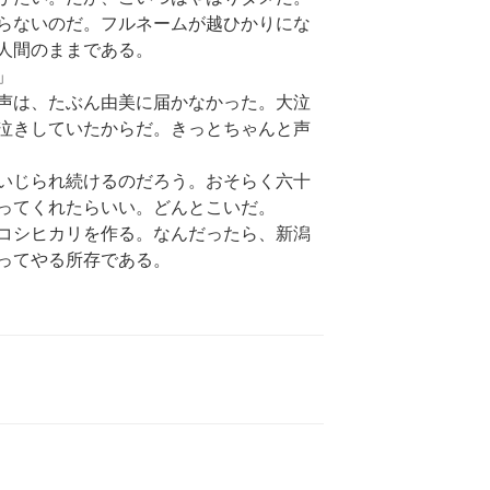
らないのだ。フルネームが越ひかりにな
人間のままである。
」
声は、たぶん由美に届かなかった。大泣
泣きしていたからだ。きっとちゃんと声
いじられ続けるのだろう。おそらく六十
ってくれたらいい。どんとこいだ。
コシヒカリを作る。なんだったら、新潟
ってやる所存である。